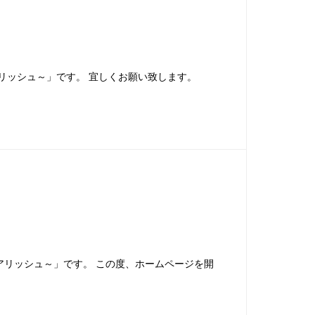
sh～リアリッシュ～」です。 宜しくお願い致します。
リアリッシュ～」です。 この度、ホームページを開