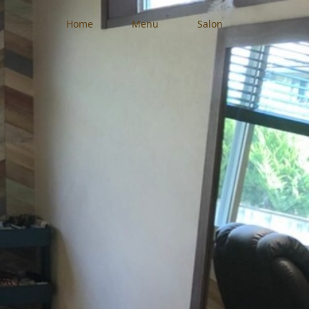
Home
Menu
Salon