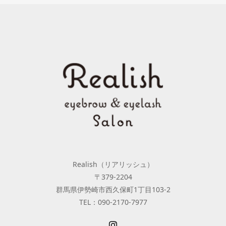
Realish（リアリッシュ）
〒379-2204
群馬県伊勢崎市西久保町1丁目103-2
TEL：090-2170-7977