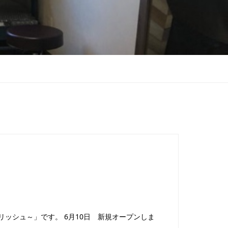
sh～リアリッシュ～」です。 6月10日 新規オープンしま