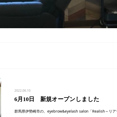
2022.06.10
6月10日 新規オープンしました
群馬県伊勢崎市の、eyebrow&eyelash salon「Reali