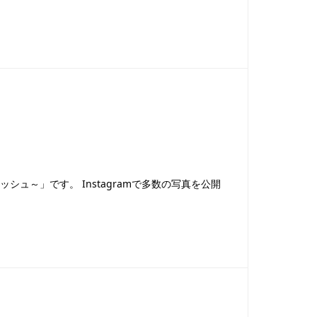
～リアリッシュ～」です。 Instagramで多数の写真を公開